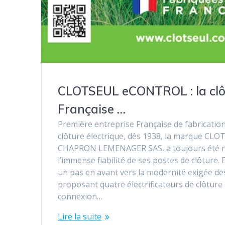
CLOTSEUL eCONTROL : la clô
Française …
Première entreprise Française de fabrication 
clôture électrique, dès 1938, la marque CLO
CHAPRON LEMENAGER SAS, a toujours été 
l’immense fiabilité de ses postes de clôture
un pas en avant vers la modernité exigée de
proposant quatre électrificateurs de clôture
connexion…
Lire la suite