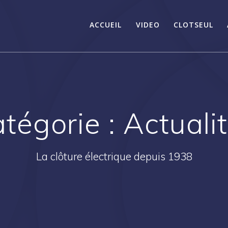
ACCUEIL
VIDEO
CLOTSEUL
tégorie :
Actuali
La clôture électrique depuis 1938