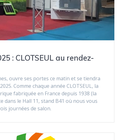
25 : CLOTSEUL au rendez-
s, ouvre ses portes ce matin et se tiendra
 2025. Comme chaque année CLOTSEUL, la
rique fabriquée en France depuis 1938 (la
e dans le Hall 11, stand B41 où nous vous
ois journées de salon.