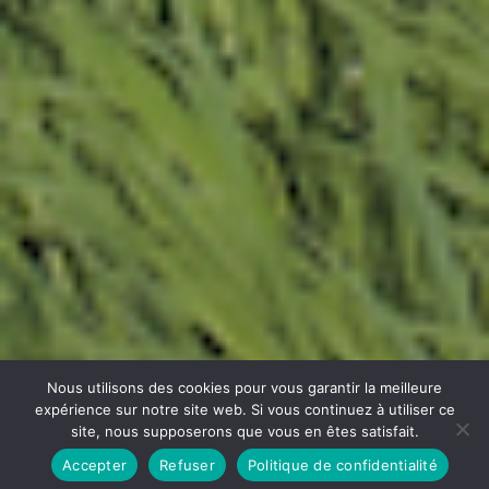
Nous utilisons des cookies pour vous garantir la meilleure
expérience sur notre site web. Si vous continuez à utiliser ce
site, nous supposerons que vous en êtes satisfait.
Accepter
Refuser
Politique de confidentialité