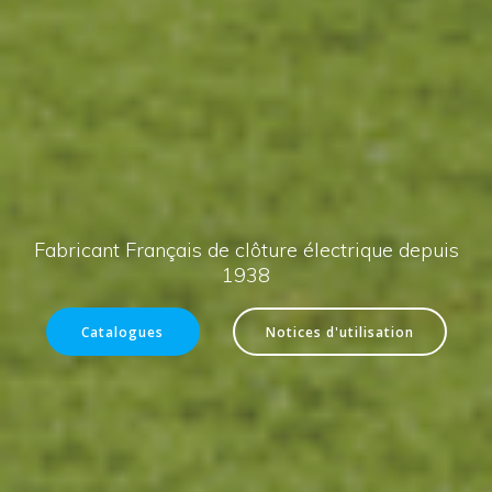
Fabricant Français de clôture électrique depuis
1938
Catalogues
Notices d'utilisation