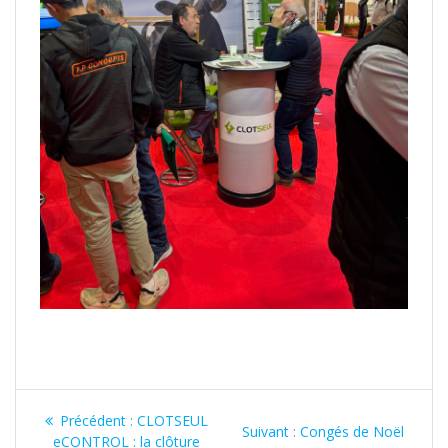
Précédent :
CLOTSEUL
Suivant :
Congés de Noël
eCONTROL : la clôture