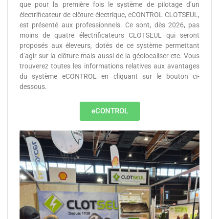
que pour la première fois le système de pilotage d’un
électrificateur de clôture électrique, eCONTROL CLOTSEUL,
est présenté aux professionnels. Ce sont, dès 2026, pas
moins de quatre électrificateurs CLOTSEUL qui seront
proposés aux éleveurs, dotés de ce système permettant
d’agir sur la clôture mais aussi de la géolocaliser etc. Vous
trouverez toutes les informations relatives aux avantages
du système eCONTROL en cliquant sur le bouton ci-
dessous.
eCONTROL