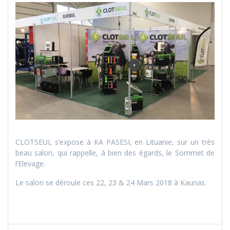
CLOTSEUL s’expose à KA PASESI, en Lituanie, sur un très
beau salon, qui rappelle, à bien des égards, le Sommet de
l’Elevage.
Le salon se déroule ces 22, 23 & 24 Mars 2018 à Kaunas.