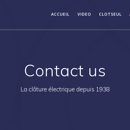
ACCUEIL
VIDEO
CLOTSEUL
Contact us
La clôture électrique depuis 1938