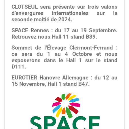
CLOTSEUL sera présente sur trois salons
d’envergures internationales sur la
seconde moitié de 2024.
SPACE Rennes : du 17 au 19 Septembre.
Retrouvez nous Hall 11 stand B39.
Sommet de l’Élevage Clermont-Ferrand :
ce sera du 1 au 4 Octobre et nous
exposerons dans le Hall 1 sur le stand
D111.
EUROTIER Hanovre Allemagne : du 12 au
15 Novembre, Hall 1 stand B47.