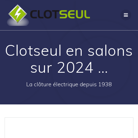
Clotseul en salons
sur 2024 …
La clôture électrique depuis 1938