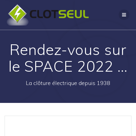
Passer
au
contenu
Rendez-vous sur
le SPACE 2022 …
La clôture électrique depuis 1938