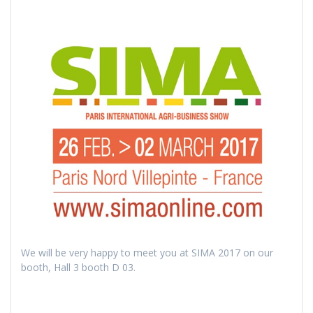
We will be very happy to meet you at SIMA 2017 on our
booth, Hall 3 booth D 03.